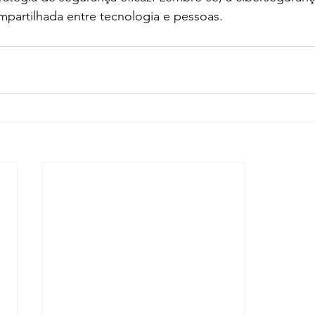
mpartilhada entre tecnologia e pessoas.