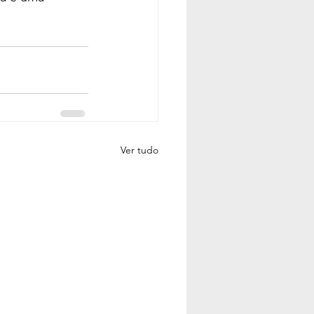
Ver tudo