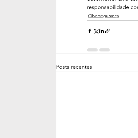
responsabilidade co
Cibersegurança
Posts recentes