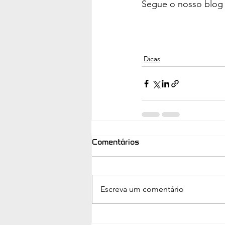
Segue o nosso blog 
Dicas
Comentários
Escreva um comentário