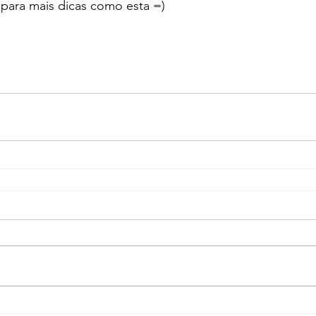
para mais dicas como esta =)