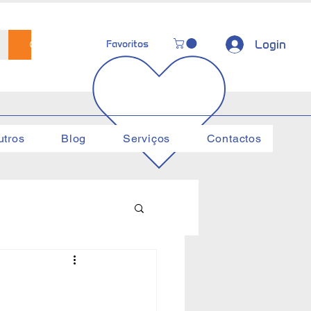
Login
Favoritos
utros
Blog
Serviços
Contactos