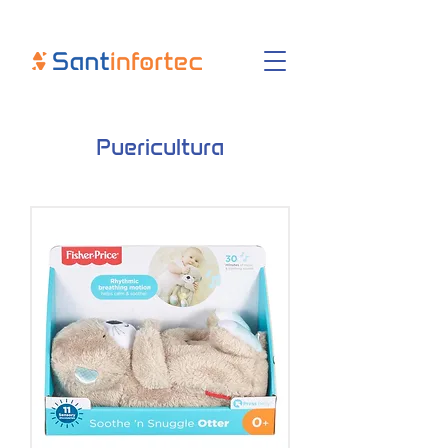
Puericultura